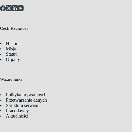
Cech Rzemiosł
Historia
Misja
Statut
Organy
Ważne linki
Polityka prywatności
Przetwarzanie danych
Struktura serwisu
Pracodawcy
Aktualności