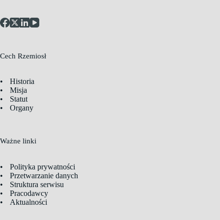
Cech Rzemiosł
Historia
Misja
Statut
Organy
Ważne linki
Polityka prywatności
Przetwarzanie danych
Struktura serwisu
Pracodawcy
Aktualności