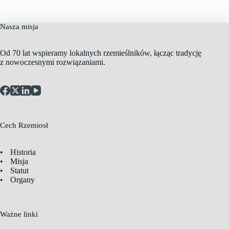
Nasza misja
Od 70 lat wspieramy lokalnych rzemieślników, łącząc tradycję
z nowoczesnymi rozwiązaniami.
Cech Rzemiosł
Historia
Misja
Statut
Organy
Ważne linki