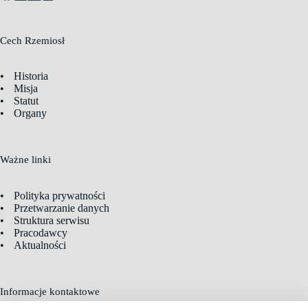
Cech Rzemiosł
Historia
Misja
Statut
Organy
Ważne linki
Polityka prywatności
Przetwarzanie danych
Struktura serwisu
Pracodawcy
Aktualności
Informacje kontaktowe